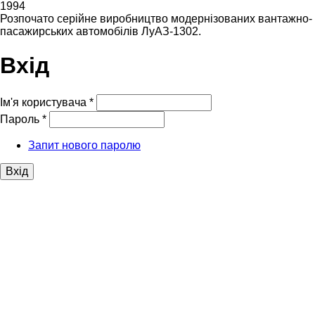
1994
Розпочато серійне виробництво модернізованих вантажно-
пасажирських автомобілів ЛуАЗ-1302.
Вхід
Ім'я користувача
*
Пароль
*
Запит нового паролю