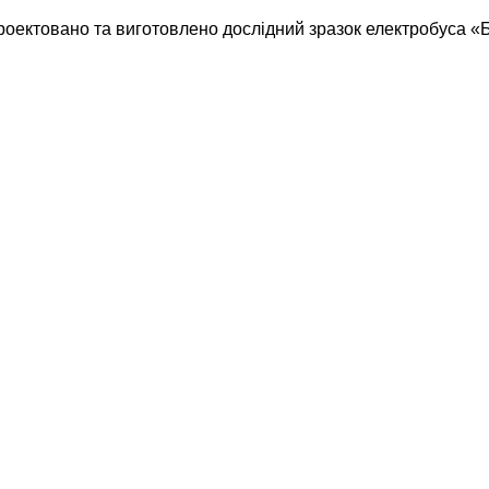
оектовано та виготовлено дослідний зразок електробуса «